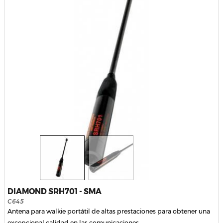
DIAMOND SRH701 - SMA
C645
Antena para walkie portátil de altas prestaciones para obtener una
excepcional calidad en las comunicaciones.