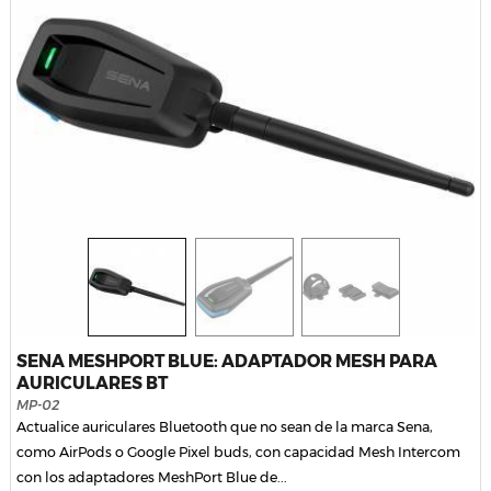
SENA MESHPORT BLUE: ADAPTADOR MESH PARA
AURICULARES BT
MP-02
Actualice auriculares Bluetooth que no sean de la marca Sena,
como AirPods o Google Pixel buds, con capacidad Mesh Intercom
con los adaptadores MeshPort Blue de...