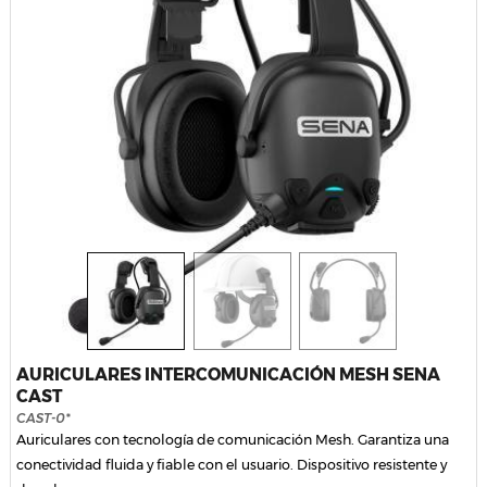
AURICULARES INTERCOMUNICACIÓN MESH SENA
CAST
CAST-0*
Auriculares con tecnología de comunicación Mesh. Garantiza una
conectividad fluida y fiable con el usuario. Dispositivo resistente y