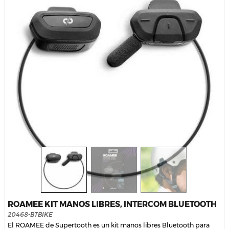
ROAMEE KIT MANOS LIBRES, INTERCOM BLUETOOTH
20468-BTBIKE
El ROAMEE de Supertooth es un kit manos libres Bluetooth para