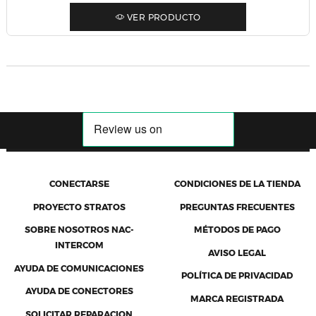
VER PRODUCTO
CONECTARSE
CONDICIONES DE LA TIENDA
PROYECTO STRATOS
PREGUNTAS FRECUENTES
SOBRE NOSOTROS NAC-
MÉTODOS DE PAGO
INTERCOM
AVISO LEGAL
AYUDA DE COMUNICACIONES
POLÍTICA DE PRIVACIDAD
AYUDA DE CONECTORES
MARCA REGISTRADA
SOLICITAR REPARACION