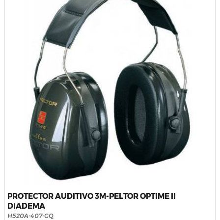
PROTECTOR AUDITIVO 3M-PELTOR OPTIME II
DIADEMA
H520A-407-GQ