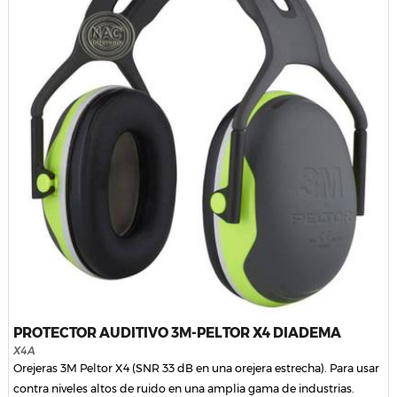
PROTECTOR AUDITIVO 3M-PELTOR X4 DIADEMA
X4A
Orejeras 3M Peltor X4 (SNR 33 dB en una orejera estrecha). Para usar
contra niveles altos de ruido en una amplia gama de industrias.