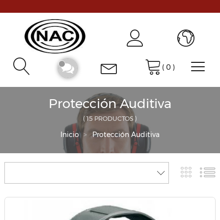
(
0
)
Protección Auditiva
( 15 PRODUCTOS )
Inicio
Protección Auditiva