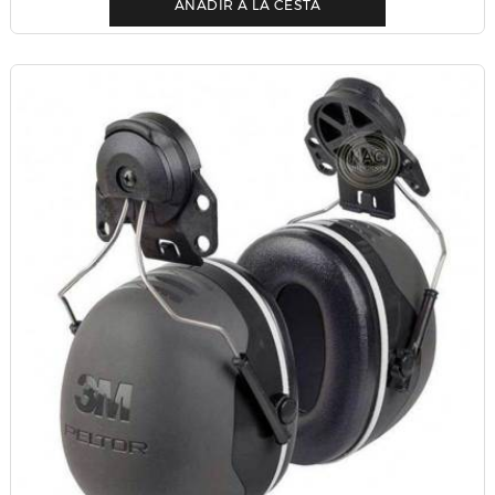
AÑADIR A LA CESTA