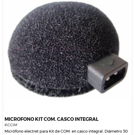
MICROFONO KIT COM. CASCO INTEGRAL
KCCIM
Micrófono electret para Kit de COM. en casco integral. Diámetro 30