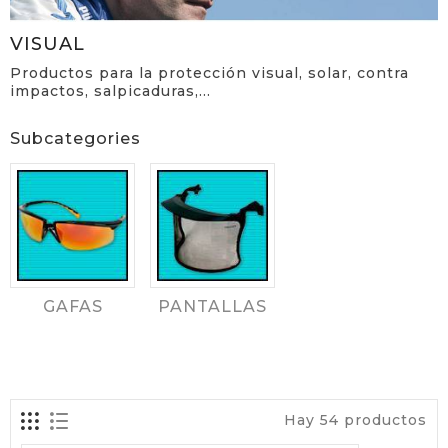
VISUAL
Productos para la protección visual, solar, contra
impactos, salpicaduras,...
Subcategories
GAFAS
PANTALLAS
Hay 54 productos