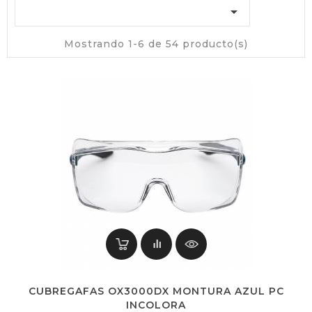

Mostrando 1-6 de 54 producto(s)
CUBREGAFAS OX3000DX MONTURA AZUL PC
INCOLORA