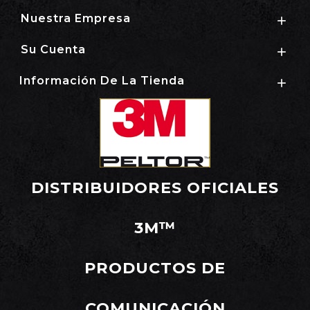
Nuestra Empresa

Su Cuenta

Información De La Tienda

DISTRIBUIDORES OFICIALES
3M™
PRODUCTOS DE
COMUNICACIÓN