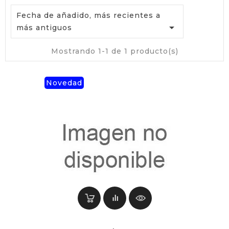
Fecha de añadido, más recientes a

más antiguos
Mostrando 1-1 de 1 producto(s)
Novedad