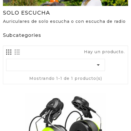
SOLO ESCUCHA
Auriculares de solo escucha o con escucha de radio
Subcategories
Hay un producto.

Mostrando 1-1 de 1 producto(s)