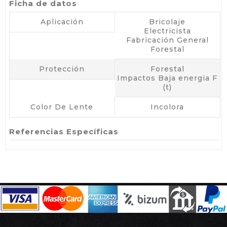
Ficha de datos
Aplicación
Bricolaje
Electricista
Fabricación General
Forestal
Protección
Forestal
Impactos Baja energia F
(t)
Color De Lente
Incolora
Referencias Específicas