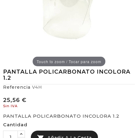
Touch to zoom / Tocar para zoom
PANTALLA POLICARBONATO INCOLORA
1.2
Referencia
V4H
25,56 €
Sin IVA
PANTALLA POLICARBONATO INCOLORA 1.2
Cantidad
Añadir A La Cesta