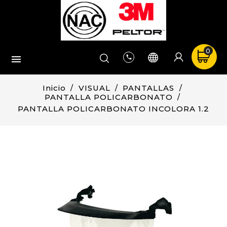
0


Inicio
VISUAL
PANTALLAS
PANTALLA POLICARBONATO
PANTALLA POLICARBONATO INCOLORA 1.2